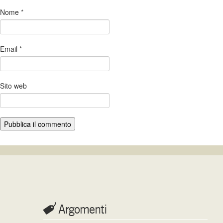
Nome
*
Email
*
Sito web
Argomenti