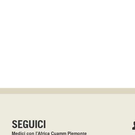
SEGUICI
Medici con l'Africa Cuamm Piemonte