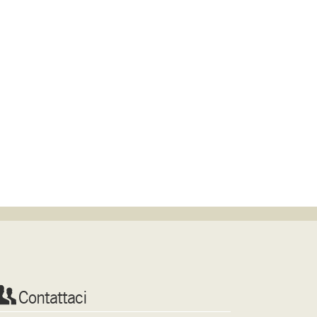
Contattaci