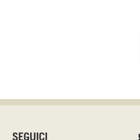
SEGUICI