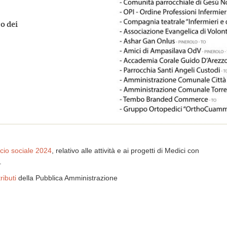
co dei
ncio sociale 2024
, relativo alle attività e ai progetti di Medici con
.
ributi
della Pubblica Amministrazione