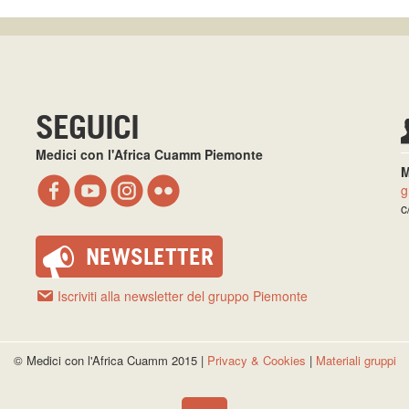
SEGUICI
Medici con l'Africa Cuamm Piemonte
M
g
c
NEWSLETTER
Iscriviti alla newsletter del gruppo Piemonte
© Medici con l'Africa Cuamm 2015 |
Privacy & Cookies
|
Materiali gruppi