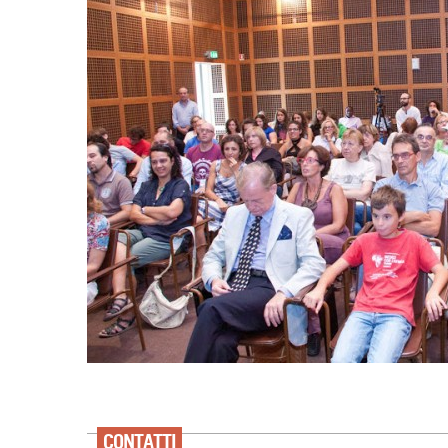
CONTATTI