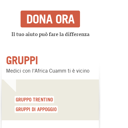
DONA ORA
Il tuo aiuto può fare la differenza
GRUPPI
Medici con l'Africa Cuamm ti è vicino
GRUPPO TRENTINO
GRUPPI DI APPOGGIO