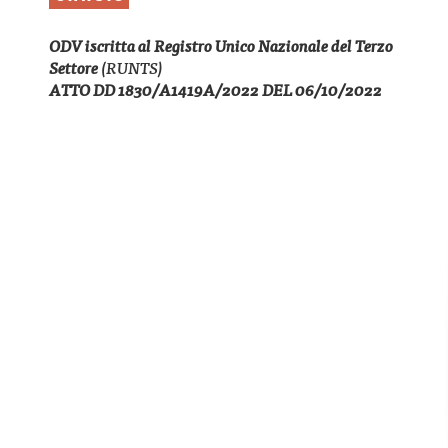
ODV iscritta al Registro Unico Nazionale del Terzo
Settore
(RUNTS)
ATTO DD 1830/A1419A/2022 DEL 06/10/2022