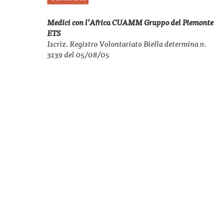
Medici con l’Africa CUAMM Gruppo del Piemonte
ETS
Iscriz. Registro Volontariato Biella determina n.
3139 del 05/08/05