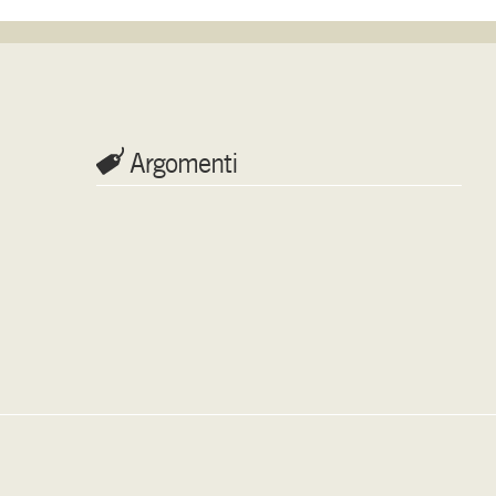
Argomenti