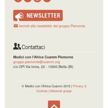
NEWSLETTER
Iscriviti alla newsletter del gruppo Piemonte
Contattaci
Medici con l'Africa Cuamm Piemonte
gruppo.piemonte@cuamm.org
c/o OPI Via Ivrea, 22 - 13900 Biella (BI)
© Medici con l'Africa Cuamm 2015 |
Privacy &
Cookies
|
Materiali gruppi