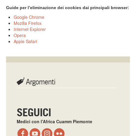
Guide per l’eliminazione dei cookies dai principali browser:
Google Chrome
Mozilla Firefox
Internet Explorer
Opera
Apple Safari
Argomenti
SEGUICI
Medici con l'Africa Cuamm Piemonte