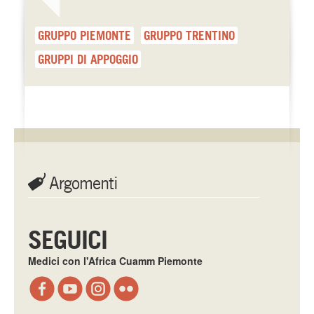
GRUPPO PIEMONTE
GRUPPO TRENTINO
GRUPPI DI APPOGGIO
Argomenti
SEGUICI
Medici con l'Africa Cuamm Piemonte