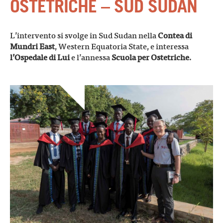
OSTETRICHE – SUD SUDAN
L’intervento si svolge in Sud Sudan nella
Contea di
Mundri East
, Western Equatoria State, e interessa
l’Ospedale di Lui
e l’annessa
Scuola per Ostetriche
.