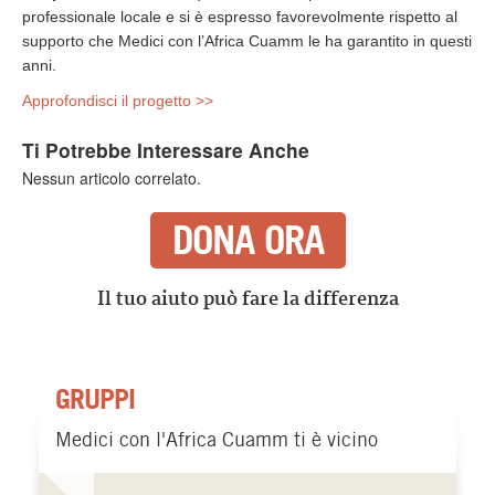
professionale locale e si è espresso favorevolmente rispetto al
supporto che Medici con l’Africa Cuamm le ha garantito in questi
anni.
Approfondisci il progetto >>
Ti Potrebbe Interessare Anche
Nessun articolo correlato.
DONA ORA
Il tuo aiuto può fare la differenza
GRUPPI
Medici con l'Africa Cuamm ti è vicino