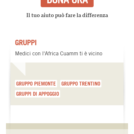
Il tuo aiuto può fare la differenza
GRUPPI
Medici con l'Africa Cuamm ti è vicino
GRUPPO PIEMONTE
GRUPPO TRENTINO
GRUPPI DI APPOGGIO