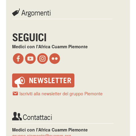
Argomenti
SEGUICI
Medici con l'Africa Cuamm Piemonte
NEWSLETTER
Iscriviti alla newsletter del gruppo Piemonte
Contattaci
Medici con l'Africa Cuamm Piemonte
gruppo.piemonte@cuamm.org