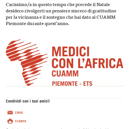
Carissimo/a in questo tempo che precede il Natale
desidero rivolgerti un pensiero sincero di gratitudine
per la vicinanza e il sostegno che hai dato al CUAMM
Piemonte durante quest’anno.
Condividi con i tuoi amici!
EMAIL
STAMPA